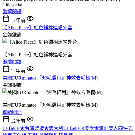
Citiesocial
繼續閱讀
12年前
【Alice Place】紅色鋪棉連帽外套
金飾銀飾
【Alice Place】紅色鋪棉連帽外套
繼續閱讀
12年前
美國FURminator 『短毛貓用』神效去毛梳(M)
金飾銀飾
美國FURminator 『短毛貓用』神效去毛梳(M)
繼續閱讀
12年前
La Belle ★台灣製造★義大利La Belle《美學素雅》雙人四件式