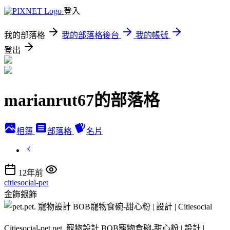
登入
我的部落格
我的部落格後台
我的帳號
登出
marianrut67的部落格
相簿
部落格
名片
12年前
citiesocial-pet
金飾銀飾
Citiesocial-pet.pet. 寵物設計 BOB寵物食碗-甜心粉 | 設計 |