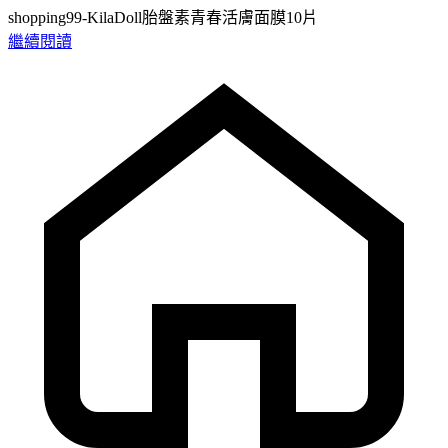
shopping99-KilaDoll胎盤素青春活膚面膜10片
繼續閱讀