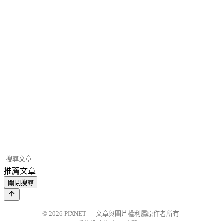
推薦文章
關閉搜尋
© 2026
PIXNET
｜
文章與圖片權利屬原作者所有