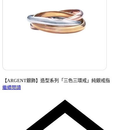
【ARGENT銀飾】造型系列「三色三環戒」純銀戒指
繼續閱讀