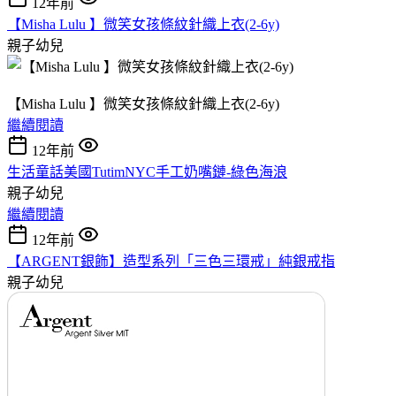
12年前
【Misha Lulu 】微笑女孩條紋針織上衣(2-6y)
親子幼兒
【Misha Lulu 】微笑女孩條紋針織上衣(2-6y)
繼續閱讀
12年前
生活童話美國TutimNYC手工奶嘴鏈-綠色海浪
親子幼兒
繼續閱讀
12年前
【ARGENT銀飾】造型系列「三色三環戒」純銀戒指
親子幼兒