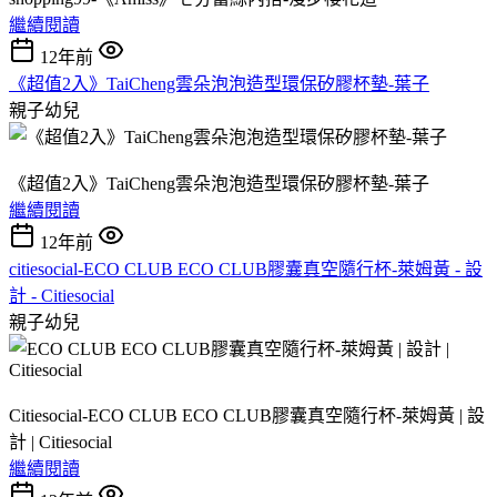
繼續閱讀
12年前
《超值2入》TaiCheng雲朵泡泡造型環保矽膠杯墊-葉子
親子幼兒
《超值2入》TaiCheng雲朵泡泡造型環保矽膠杯墊-葉子
繼續閱讀
12年前
citiesocial-ECO CLUB ECO CLUB膠囊真空隨行杯-萊姆黃 - 設
計 - Citiesocial
親子幼兒
Citiesocial-ECO CLUB ECO CLUB膠囊真空隨行杯-萊姆黃 | 設
計 | Citiesocial
繼續閱讀