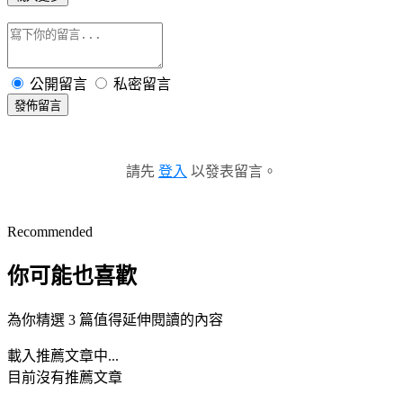
公開留言
私密留言
發佈留言
請先
登入
以發表留言。
Recommended
你可能也喜歡
為你精選 3 篇值得延伸閱讀的內容
載入推薦文章中...
目前沒有推薦文章