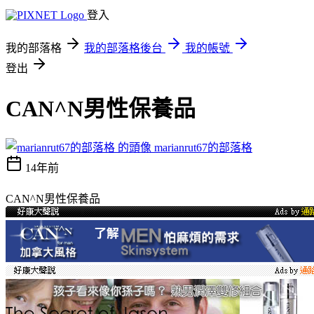
登入
我的部落格
我的部落格後台
我的帳號
登出
CAN^N男性保養品
marianrut67的部落格
14年前
CAN^N男性保養品