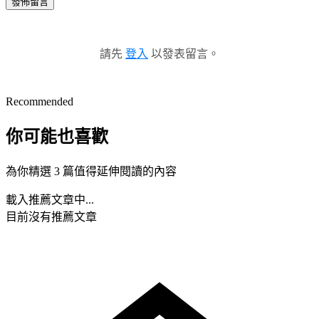
發佈留言
請先
登入
以發表留言。
Recommended
你可能也喜歡
為你精選 3 篇值得延伸閱讀的內容
載入推薦文章中...
目前沒有推薦文章