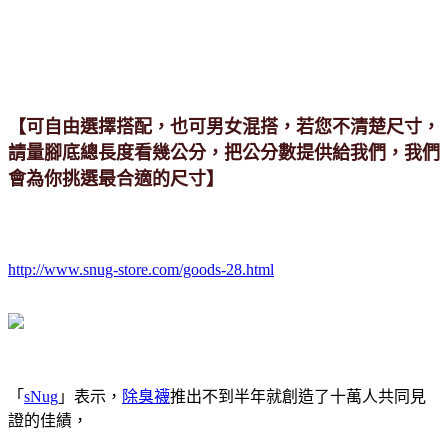
【可自由選擇搭配，也可男女混搭，若您不清楚尺寸，
請量腳底總長度看幾公分，把公分數提供給我們，我們
會為你挑選最合適的尺寸】
http://www.snug-store.com/goods-28.html
「
sNug
」表示，
除臭襪
推出不到半年就創造了十萬人共同見
證的佳績，