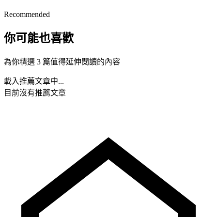
Recommended
你可能也喜歡
為你精選 3 篇值得延伸閱讀的內容
載入推薦文章中...
目前沒有推薦文章