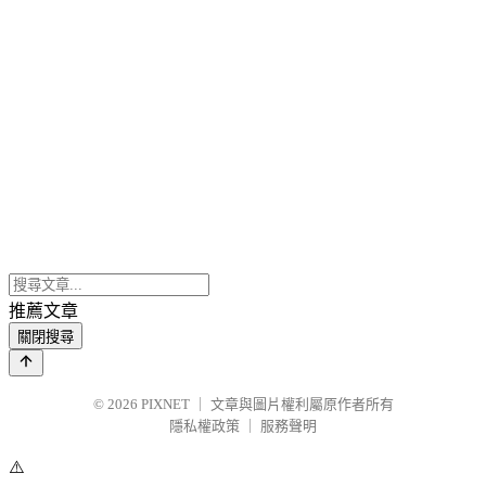
推薦文章
關閉搜尋
© 2026
PIXNET
｜
文章與圖片權利屬原作者所有
隱私權政策
｜
服務聲明
⚠️