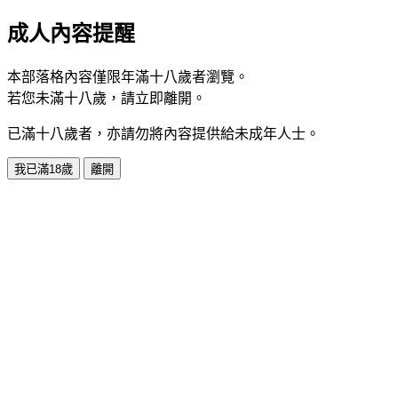
成人內容提醒
本部落格內容僅限年滿十八歲者瀏覽。
若您未滿十八歲，請立即離開。
已滿十八歲者，亦請勿將內容提供給未成年人士。
我已滿18歲
離開