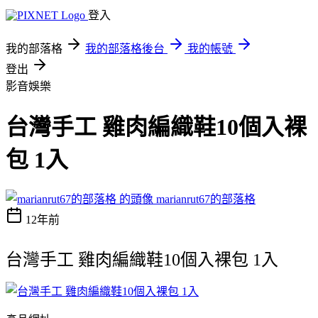
登入
我的部落格
我的部落格後台
我的帳號
登出
影音娛樂
台灣手工 雞肉編織鞋10個入裸
包 1入
marianrut67的部落格
12年前
台灣手工 雞肉編織鞋10個入裸包 1入