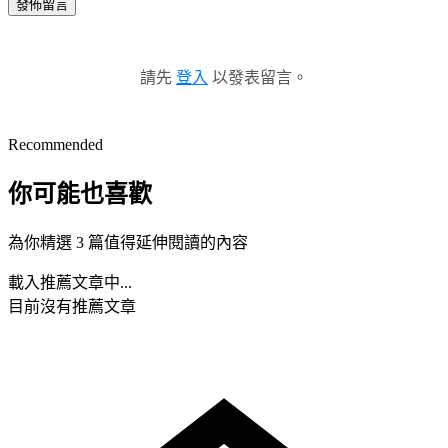
發佈留言
請先
登入
以發表留言。
Recommended
你可能也喜歡
為你精選 3 篇值得延伸閱讀的內容
載入推薦文章中...
目前沒有推薦文章