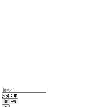
推薦文章
關閉搜尋