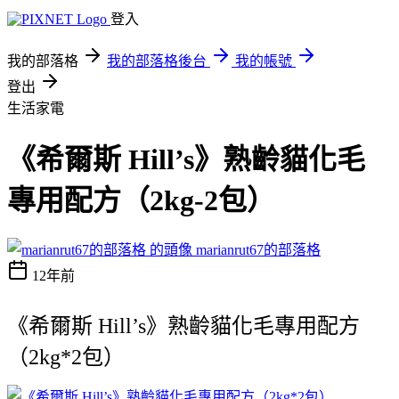
登入
我的部落格
我的部落格後台
我的帳號
登出
生活家電
《希爾斯 Hill’s》熟齡貓化毛
專用配方（2kg-2包）
marianrut67的部落格
12年前
《希爾斯 Hill’s》熟齡貓化毛專用配方
（2kg*2包）