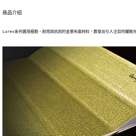
商品介绍
Lurex系列選用極輕、耐用與抗刮的金蔥布面材料，散發出引人注目的耀眼