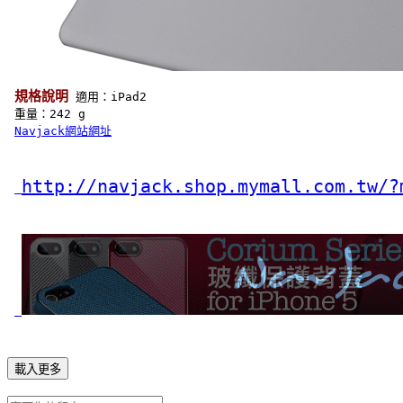
規格說明
 適用：iPad2
 重量：242 g 
Navjack網站網址
http://navjack.shop.mymall.com.tw/?
載入更多