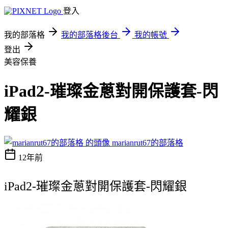
登入
我的部落格
我的部落格後台
我的帳號
登出
美容保養
iPad2-璀璨金蔥對開保護套-閃
耀銀
marianrut67的部落格
12年前
iPad2-璀璨金蔥對開保護套-閃耀銀