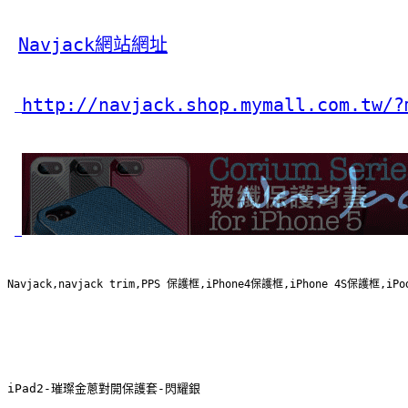
Navjack網站網址
http://navjack.shop.mymall.com.tw/?
Navjack,navjack trim,PPS 保護框,iPhone4保護框,iPhone 4S保
iPad2-璀璨金蔥對開保護套-閃耀銀