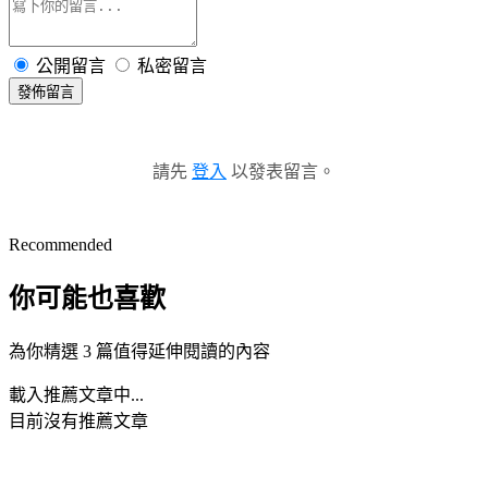
公開留言
私密留言
發佈留言
請先
登入
以發表留言。
Recommended
你可能也喜歡
為你精選 3 篇值得延伸閱讀的內容
載入推薦文章中...
目前沒有推薦文章