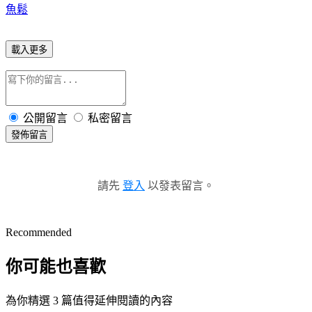
魚鬆
載入更多
公開留言
私密留言
發佈留言
請先
登入
以發表留言。
Recommended
你可能也喜歡
為你精選 3 篇值得延伸閱讀的內容