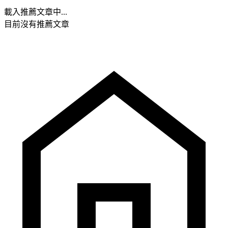
載入推薦文章中...
目前沒有推薦文章