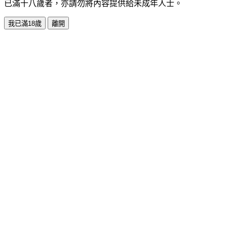
已滿十八歲者，亦請勿將內容提供給未成年人士。
我已滿18歲
離開