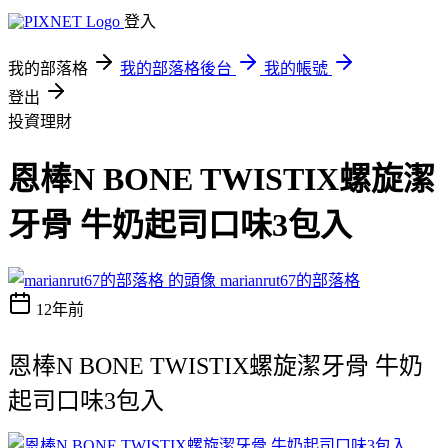
登入
我的部落格
我的部落格後台
我的帳號
登出
投資理財
恩棒N BONE TWISTIX螺旋潔
牙骨 牛奶起司口味3包入
marianrut67的部落格
12年前
恩棒N BONE TWISTIX螺旋潔牙骨 牛奶
起司口味3包入