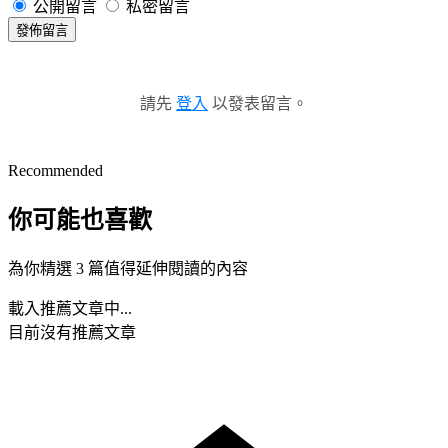
公開留言
私密留言
發佈留言
請先
登入
以發表留言。
Recommended
你可能也喜歡
為你精選 3 篇值得延伸閱讀的內容
載入推薦文章中...
目前沒有推薦文章