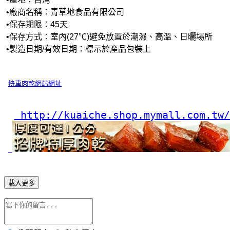
 •廠商名稱：青草地食品有限公司
 •保存期限：45天
 •保存方式：室內(27℃)避免放置於潮濕、高溫、日曬場所
 •製造日期/有效日期：標示於產品包裝上
快車肉乾網站網址
 http://kuaiche.shop.mymall.com.tw/
載入更多