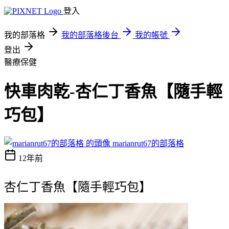
登入
我的部落格
我的部落格後台
我的帳號
登出
醫療保健
快車肉乾-杏仁丁香魚【隨手輕
巧包】
marianrut67的部落格
12年前
杏仁丁香魚【隨手輕巧包】