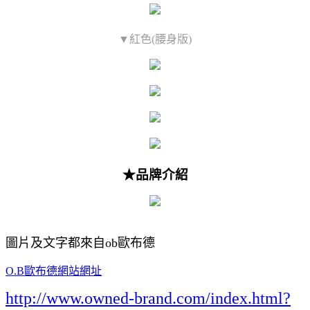
▼紅色(腰身版)
★品牌介紹
圖片及文字都來自ob歐布德
O.B歐布德網站網址
http://www.owned-brand.com/index.html?