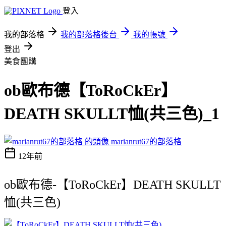
登入
我的部落格
我的部落格後台
我的帳號
登出
美食團購
ob歐布德【ToRoCkEr】
DEATH SKULLT恤(共三色)_1
marianrut67的部落格
12年前
ob歐布德-【ToRoCkEr】DEATH SKULLT
恤(共三色)