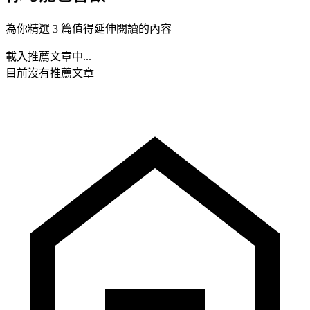
為你精選 3 篇值得延伸閱讀的內容
載入推薦文章中...
目前沒有推薦文章