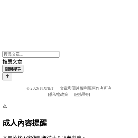
推薦文章
關閉搜尋
© 2026
PIXNET
｜
文章與圖片權利屬原作者所有
隱私權政策
｜
服務聲明
⚠️
成人內容提醒