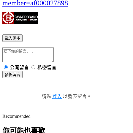
member=af000027898
載入更多
公開留言
私密留言
發佈留言
請先
登入
以發表留言。
Recommended
你可能也喜歡