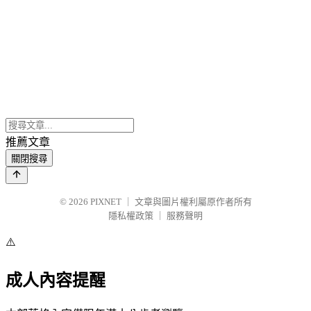
推薦文章
關閉搜尋
© 2026
PIXNET
｜
文章與圖片權利屬原作者所有
隱私權政策
｜
服務聲明
⚠️
成人內容提醒