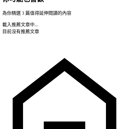
為你精選 3 篇值得延伸閱讀的內容
載入推薦文章中...
目前沒有推薦文章