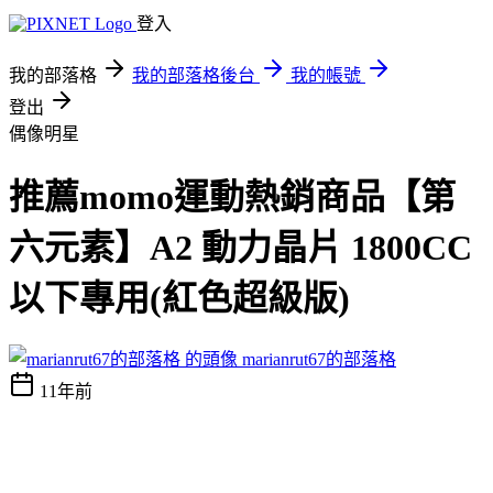
登入
我的部落格
我的部落格後台
我的帳號
登出
偶像明星
推薦momo運動熱銷商品【第
六元素】A2 動力晶片 1800CC
以下專用(紅色超級版)
marianrut67的部落格
11年前