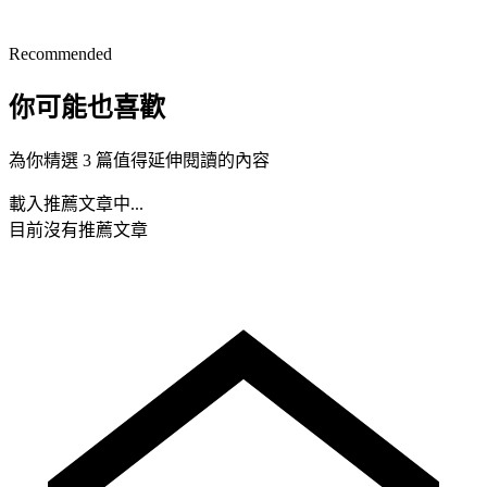
Recommended
你可能也喜歡
為你精選 3 篇值得延伸閱讀的內容
載入推薦文章中...
目前沒有推薦文章