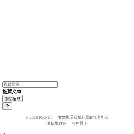
推薦文章
關閉搜尋
© 2026
PIXNET
｜
文章與圖片權利屬原作者所有
隱私權政策
｜
服務聲明