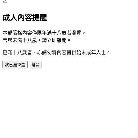
⚠️
成人內容提醒
本部落格內容僅限年滿十八歲者瀏覽。
若您未滿十八歲，請立即離開。
已滿十八歲者，亦請勿將內容提供給未成年人士。
我已滿18歲
離開