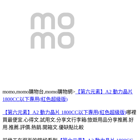
momo,momo購物台,momo購物網>
【第六元素】A2 動力晶片
1800CC以下專用(紅色超級版)
【第六元素】A2 動力晶片 1800CC以下專用(紅色超級版)
哪裡
買最便宜.心得文.試用文.分享文行李箱/旅遊用品分享推薦.好
用.推薦.評價.熱銷.開箱文.優缺點比較