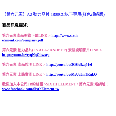
【第六元素】A2 動力晶片 1800CC以下專用(紅色超級版)
商品訊息描述
:
第六元素產品型錄下載LINK >
http://www.sixth-
element.com/company.pdf
第六元素 動力晶片(FS.A1.A2.A2e.IP.PP) 安裝說明影片LINK >
http://youtu.be/tyqNqObwxcg
第六元素 產品說明 LINK >
http://youtu.be/3GGe8zq51eI
第六元素 上路實測 LINK >
http://youtu.be/MeUa3m3RqkQ
歡迎加入本公司FB粉絲團 >SIXTH ELEMENT / 第六元素 短網址：
www.facebook.com/SixthElement.tw