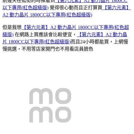
前幾天在逛街的時候看到
【第六元素】A2 動力晶片 1800CC
以下專用(紅色超級版)
覺得很心動而且正打算買
【第六元素】
A2 動力晶片 1800CC以下專用(紅色超級版)
但是我想
【第六元素】A2 動力晶片 1800CC以下專用(紅色超
級版)
在網路上買應該會比較便宜，
【第六元素】A2 動力晶
片 1800CC以下專用(紅色超級版)
而且24小時都能買，上網慢
慢挑選，不用等店家開門也不用看店員臉色