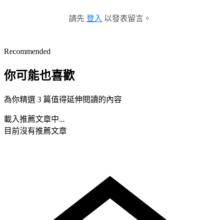
請先
登入
以發表留言。
Recommended
你可能也喜歡
為你精選 3 篇值得延伸閱讀的內容
載入推薦文章中...
目前沒有推薦文章