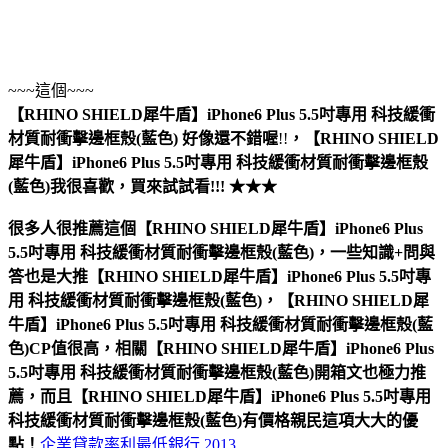
~~~這個~~~
【RHINO SHIELD犀牛盾】iPhone6 Plus 5.5吋專用 科技緩衝
材質耐衝擊邊框殼(藍色)
好像還不錯喔
!!
，
【RHINO SHIELD
犀牛盾】iPhone6 Plus 5.5吋專用 科技緩衝材質耐衝擊邊框殼
(藍色)
我很喜歡，買來試試看!!! ★★★
很多人很推薦這個【RHINO SHIELD犀牛盾】iPhone6 Plus
5.5吋專用 科技緩衝材質耐衝擊邊框殼(藍色)，一些知識+問與
答也是大推【RHINO SHIELD犀牛盾】iPhone6 Plus 5.5吋專
用 科技緩衝材質耐衝擊邊框殼(藍色)，【RHINO SHIELD犀
牛盾】iPhone6 Plus 5.5吋專用 科技緩衝材質耐衝擊邊框殼(藍
色)CP值很高，相關【RHINO SHIELD犀牛盾】iPhone6 Plus
5.5吋專用 科技緩衝材質耐衝擊邊框殼(藍色)開箱文也極力推
薦，而且【RHINO SHIELD犀牛盾】iPhone6 Plus 5.5吋專用
科技緩衝材質耐衝擊邊框殼(藍色)有價格親民這項大大的優
點！
企業貸款率利最低銀行 2013