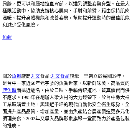
肩膀，更可以和緩地拉直背部，以達到調整姿勢身型。在最大
極限活動中，協助支撐核心肌肉、手肘和前臂，藉由保持肌肉
溫暖、提升身體機能和改善姿勢，幫助提升運動時的最佳肌能
和減少受傷風險。
魚鬆
關於
魚鬆
廠商
丸文
食品:
丸文食品
旗聚一堂創立於民國39年，
是台中一家近60年老字號的魚香世家，以新鮮味美、高品質的
旗魚鬆
而遠近馳名，由於口味、手藝傳統道地，貨真價實而供
不應求。1995年在創辦人梁火村的大力經營下，於台中縣大裡
工業區購置土地，興建近千坪的現代自動化安全衛生廠房，全
面提升產品品質、增加產量，並由魚產結合農產製造更多元化
調理美食。2002年又導入品牌形象旗聚一堂而致力於產品包裝
的推廣。