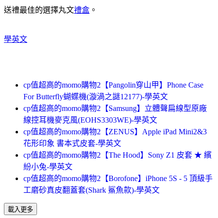
送禮最佳的選擇丸文
禮盒
。
學英文
cp值超高的momo購物2【Pangolin穿山甲】Phone Case
For Butterfly蝴蝶機(漩渦之謎12177)-學英文
cp值超高的momo購物2【Samsung】立體聲扁線型原廠
線控耳機麥克風(EOHS3303WE)-學英文
cp值超高的momo購物2【ZENUS】Apple iPad Mini2&3
花形印象 書本式皮套-學英文
cp值超高的momo購物2【The Hood】Sony Z1 皮套 ★ 繽
紛小兔-學英文
cp值超高的momo購物2【Borofone】iPhone 5S - 5 頂級手
工磨砂真皮翻蓋套(Shark 鯊魚款)-學英文
載入更多