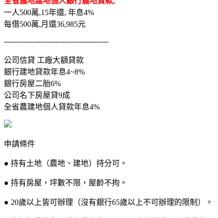
全省農地建地個人銀行農地貸款,
一人500萬,15年還, 年息4%
每借500萬,月還36,985元
-------------------------------------------
公司信貸 工廠大額貸款
銀行建地貸款年息4~8%
銀行房屋二胎6%
公司名下房屋貸9成
全省農建地個人貸款年息4%
申請條件
● 持有土地（農地、建地）持分可。
● 持有房屋，坪數不限，屋齡不拘。
● 20歲以上皆可辦理（沒有銀行65歲以上不可辦理的限制）。