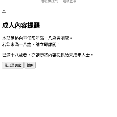
隱私權政策
｜
服務聲明
⚠️
成人內容提醒
本部落格內容僅限年滿十八歲者瀏覽。
若您未滿十八歲，請立即離開。
已滿十八歲者，亦請勿將內容提供給未成年人士。
我已滿18歲
離開