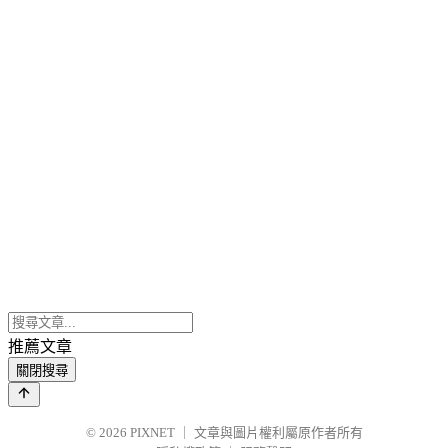
推薦文章
關閉搜尋
© 2026
PIXNET
｜
文章與圖片權利屬原作者所有