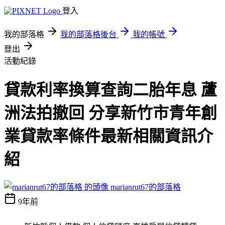
登入
我的部落格
我的部落格後台
我的帳號
登出
活動紀錄
貸款利率換算查詢二胎年息 蘆
洲法拍撤回 分享新竹市青年創
業貸款率條件最新相關資訊介
紹
marianrut67的部落格
9年前