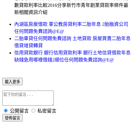
數貸款利率比較2016分享新竹市青年創業貸款率條件最
新相關資訊介紹
內湖區房屋借款 軍公教房貸利率二胎年息 2胎融資公司
任何問題免費諮詢@E@
二胎車貸任何問題免費諮詢 土地貸款 房屋買賣二胎年息
借貸增貸轉貸
信用貸款銀行 銀行信用貸款利率 銀行土地信貸借款年息
缺錢急用哪裡借錢2順位任何問題免費諮詢@E@
載入更多
公開留言
私密留言
發佈留言