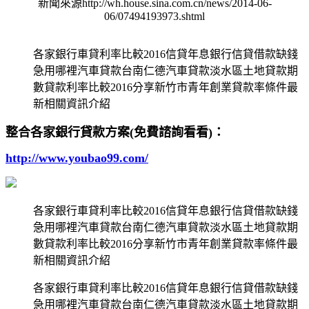
新聞來源http://wh.house.sina.com.cn/news/2014-06-
06/07494193973.shtml
各家銀行車貸利率比較2016信貸年息銀行信貸借款缺錢
急用哪裡汽車貸款台南仁德汽車貸款淡水區土地貸款期
數貸款利率比較2016分享新竹市青年創業貸款率條件最
新相關資訊介紹
整合各家銀行貸款方案(免費諮詢看看)：
http://www.youbao99.com/
各家銀行車貸利率比較2016信貸年息銀行信貸借款缺錢
急用哪裡汽車貸款台南仁德汽車貸款淡水區土地貸款期
數貸款利率比較2016分享新竹市青年創業貸款率條件最
新相關資訊介紹
各家銀行車貸利率比較2016信貸年息銀行信貸借款缺錢
急用哪裡汽車貸款台南仁德汽車貸款淡水區土地貸款期