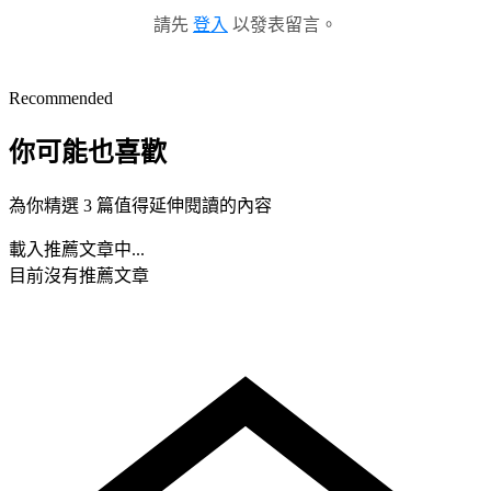
請先
登入
以發表留言。
Recommended
你可能也喜歡
為你精選 3 篇值得延伸閱讀的內容
載入推薦文章中...
目前沒有推薦文章