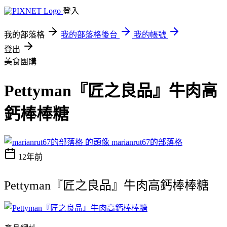
登入
我的部落格
我的部落格後台
我的帳號
登出
美食團購
Pettyman『匠之良品』牛肉高
鈣棒棒糖
marianrut67的部落格
12年前
Pettyman『匠之良品』牛肉高鈣棒棒糖