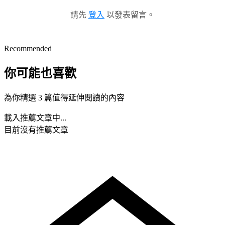
請先
登入
以發表留言。
Recommended
你可能也喜歡
為你精選 3 篇值得延伸閱讀的內容
載入推薦文章中...
目前沒有推薦文章