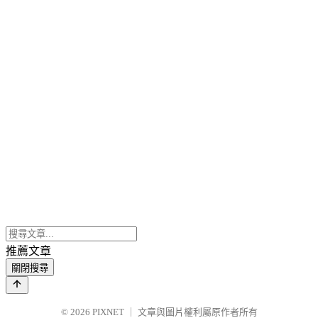
推薦文章
關閉搜尋
© 2026
PIXNET
｜
文章與圖片權利屬原作者所有