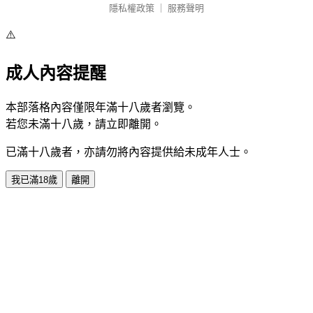
隱私權政策
｜
服務聲明
⚠️
成人內容提醒
本部落格內容僅限年滿十八歲者瀏覽。
若您未滿十八歲，請立即離開。
已滿十八歲者，亦請勿將內容提供給未成年人士。
我已滿18歲
離開