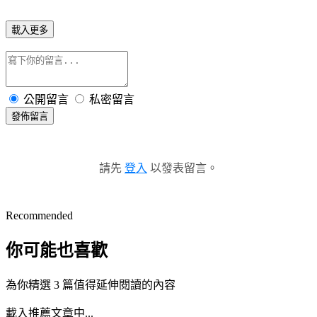
載入更多
公開留言
私密留言
發佈留言
請先
登入
以發表留言。
Recommended
你可能也喜歡
為你精選 3 篇值得延伸閱讀的內容
載入推薦文章中...