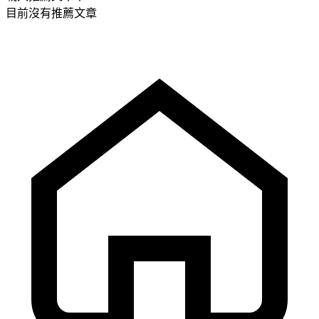
目前沒有推薦文章