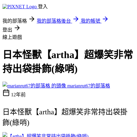
登入
我的部落格
我的部落格後台
我的帳號
登出
線上遊戲
日本怪獸【artha】超爆笑非常
持出袋掛飾(綠哨)
marianrut67的部落格
12年前
日本怪獸【artha】超爆笑非常持出袋掛
飾(綠哨)