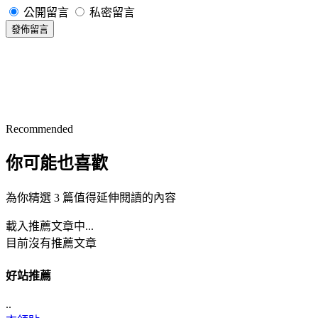
公開留言
私密留言
發佈留言
Recommended
你可能也喜歡
為你精選 3 篇值得延伸閱讀的內容
載入推薦文章中...
目前沒有推薦文章
好站推薦
..