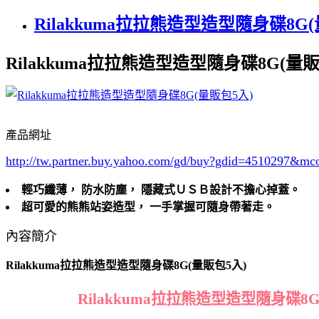
Rilakkuma拉拉熊造型造型隨身碟8G(
Rilakkuma拉拉熊造型造型隨身碟8G(量販
產品網址
http://tw.partner.buy.yahoo.com/gd/buy?gdid=4510297
&mc
輕巧纖薄， 防水防塵， 隱藏式ＵＳＢ設計不擔心掉蓋。
超可愛的熊熊站姿造型， 一手掌握可隨身帶著走。
內容簡介
Rilakkuma拉拉熊造型造型隨身碟8G(量販包5入)
Rilakkuma拉拉熊造型造型隨身碟8G