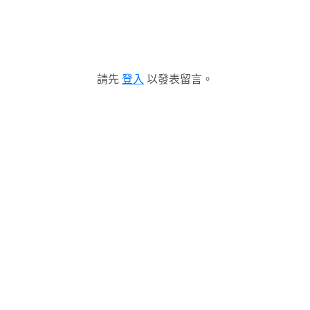
請先
登入
以發表留言。