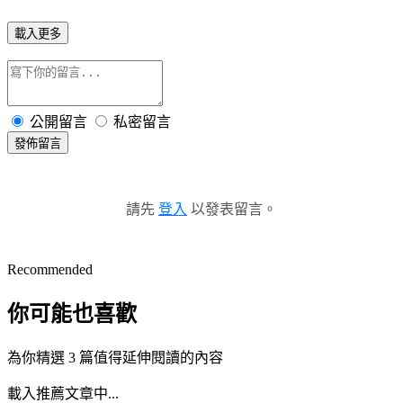
載入更多
公開留言
私密留言
發佈留言
請先
登入
以發表留言。
Recommended
你可能也喜歡
為你精選 3 篇值得延伸閱讀的內容
載入推薦文章中...