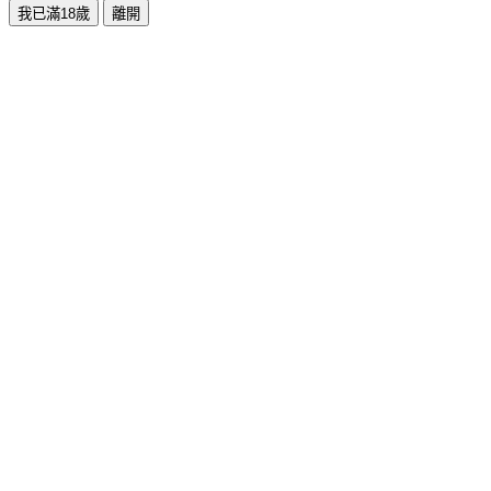
我已滿18歲
離開