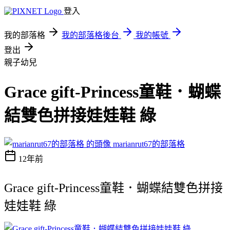
登入
我的部落格
我的部落格後台
我的帳號
登出
親子幼兒
Grace gift-Princess童鞋．蝴蝶
結雙色拼接娃娃鞋 綠
marianrut67的部落格
12年前
Grace gift-Princess童鞋．蝴蝶結雙色拼接
娃娃鞋 綠