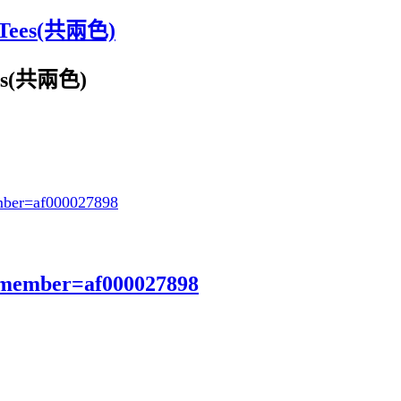
es(共兩色)
s(共兩色)
ber=af000027898
?member=af000027898