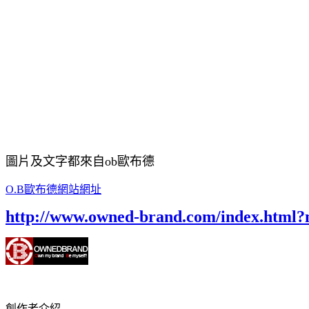
圖片及文字都來自ob歐布德
O.B歐布德網站網址
http://www.owned-brand.com/index.html
創作者介紹