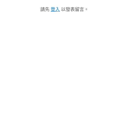
請先
登入
以發表留言。