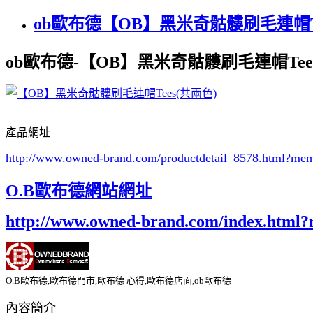
ob歐布德【OB】黑米奇骷髏刷毛連帽Te
ob歐布德-【OB】黑米奇骷髏刷毛連帽Tee
產品網址
http://www.owned-brand.com/productdetail_8578.html
?mem
O.B歐布德網站網址
http://www.owned-brand.com/index.html
O.B歐布德,歐布德門市,歐布德 心得,歐布德店面,ob歐布德
內容簡介