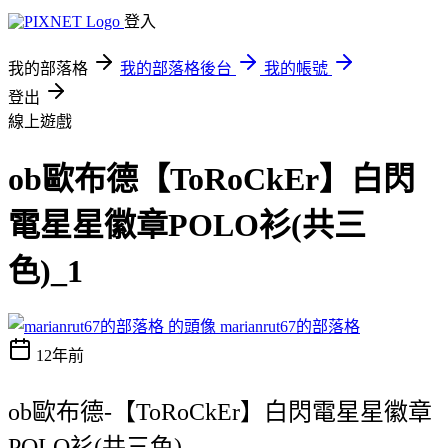
登入
我的部落格
我的部落格後台
我的帳號
登出
線上遊戲
ob歐布德【ToRoCkEr】白閃
電星星徽章POLO衫(共三
色)_1
marianrut67的部落格
12年前
ob歐布德-【ToRoCkEr】白閃電星星徽章
POLO衫(共三色)