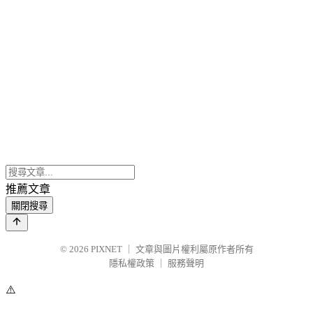
推薦文章
關閉搜尋
© 2026
PIXNET
｜
文章與圖片權利屬原作者所有
隱私權政策
｜
服務聲明
⚠️