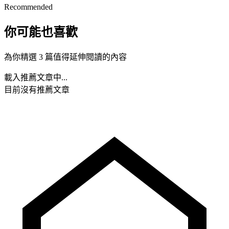
Recommended
你可能也喜歡
為你精選 3 篇值得延伸閱讀的內容
載入推薦文章中...
目前沒有推薦文章