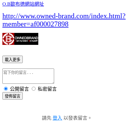
O.B歐布德網站網址
http://www.owned-brand.com/index.html?
member=af000027898
載入更多
公開留言
私密留言
發佈留言
請先
登入
以發表留言。