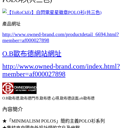
產品網址
http://www.owned-brand.com/productdetail_6694.html
?
member=af000027898
O.B歐布德網站網址
http://www.owned-brand.com/index.html?
member=af000027898
O.B歐布德,歐布德門市,歐布德 心得,歐布德店面,ob歐布德
內容簡介
★「MINIMALISM POLOS」簡約主義POLO衫系列
★集結來自國內外設計師的文化及幽默