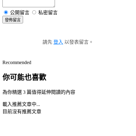
公開留言
私密留言
發佈留言
請先
登入
以發表留言。
Recommended
你可能也喜歡
為你精選 3 篇值得延伸閱讀的內容
載入推薦文章中...
目前沒有推薦文章