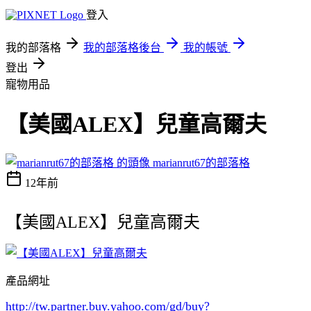
登入
我的部落格
我的部落格後台
我的帳號
登出
寵物用品
【美國ALEX】兒童高爾夫
marianrut67的部落格
12年前
【美國ALEX】兒童高爾夫
產品網址
http://tw.partner.buy.yahoo.com/gd/buy?