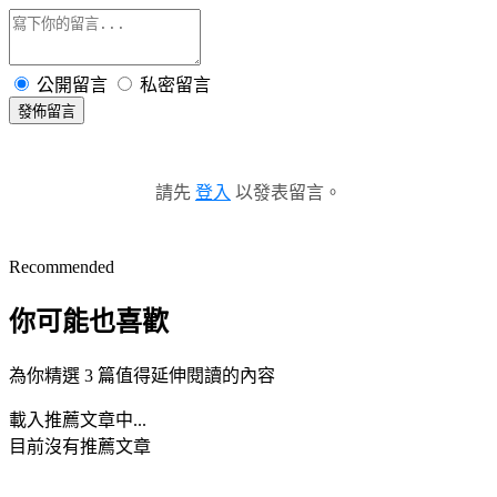
公開留言
私密留言
發佈留言
請先
登入
以發表留言。
Recommended
你可能也喜歡
為你精選 3 篇值得延伸閱讀的內容
載入推薦文章中...
目前沒有推薦文章