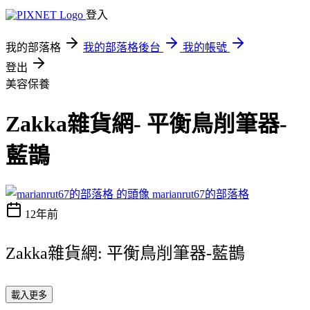
登入
我的部落格
我的部落格後台
我的帳號
登出
美容保養
Zakka雜貨網- 平衡鳥削筆器-
藍鵲
marianrut67的部落格
12年前
Zakka雜貨網: 平衡鳥削筆器-藍鵲
載入更多