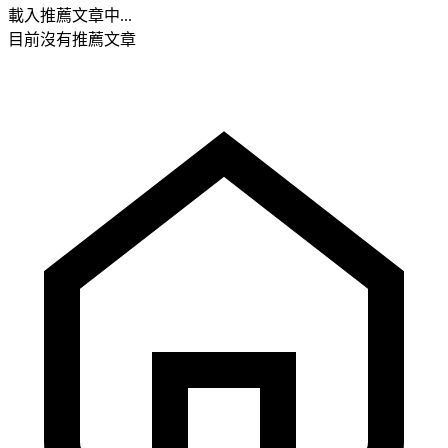
載入推薦文章中...
目前沒有推薦文章