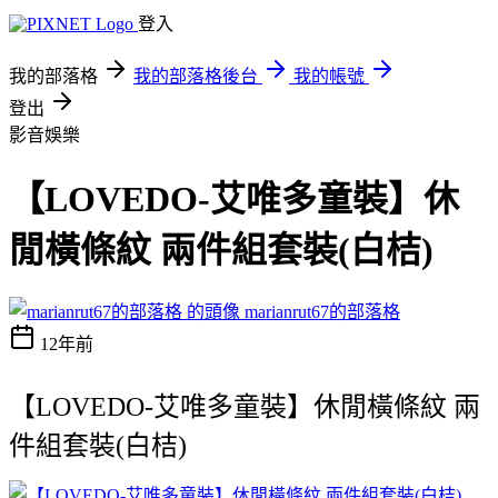
登入
我的部落格
我的部落格後台
我的帳號
登出
影音娛樂
【LOVEDO-艾唯多童裝】休
閒橫條紋 兩件組套裝(白桔)
marianrut67的部落格
12年前
【LOVEDO-艾唯多童裝】休閒橫條紋 兩
件組套裝(白桔)