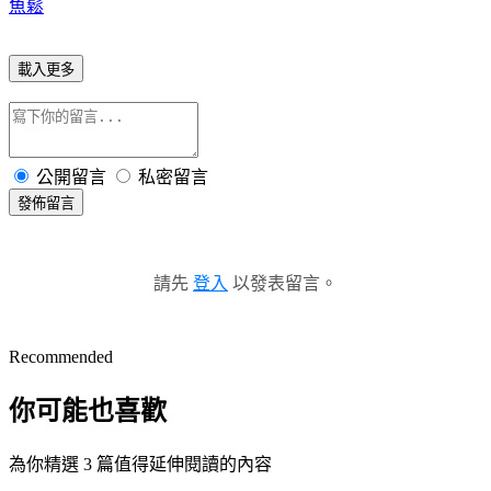
魚鬆
載入更多
公開留言
私密留言
發佈留言
請先
登入
以發表留言。
Recommended
你可能也喜歡
為你精選 3 篇值得延伸閱讀的內容