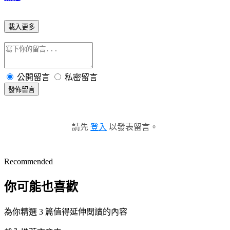
載入更多
公開留言
私密留言
發佈留言
請先
登入
以發表留言。
Recommended
你可能也喜歡
為你精選 3 篇值得延伸閱讀的內容