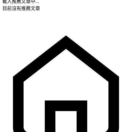
載入推薦文章中...
目前沒有推薦文章