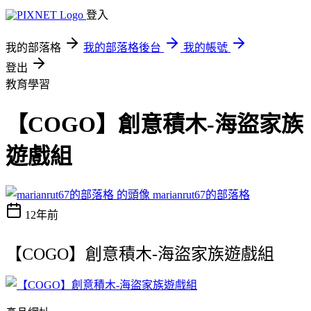
登入
我的部落格
我的部落格後台
我的帳號
登出
教育學習
【COGO】創意積木-海盜家族
遊戲組
marianrut67的部落格
12年前
【COGO】創意積木-海盜家族遊戲組